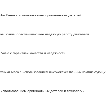
ohn Deere с использованием оригинальных деталей
ов Scania, обеспечивающее надежную работу двигателя
Volvo с гарантией качества и надежности
хники Iveco с использованием высококачественных комплектующи
 использованием оригинальных деталей и технологий