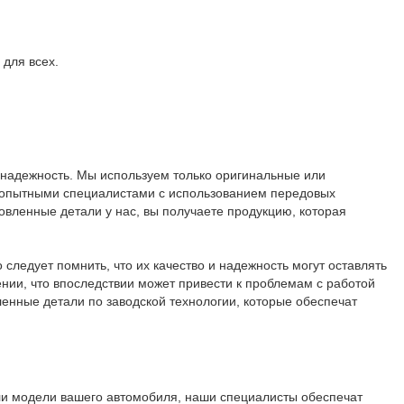
для всех.
 надежность. Мы используем только оригинальные или
я опытными специалистами с использованием передовых
овленные детали у нас, вы получаете продукцию, которая
следует помнить, что их качество и надежность могут оставлять
ении, что впоследствии может привести к проблемам с работой
енные детали по заводской технологии, которые обеспечат
или модели вашего автомобиля, наши специалисты обеспечат