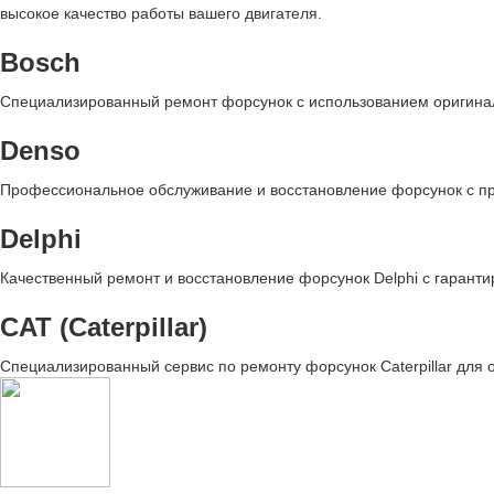
высокое качество работы вашего двигателя.
Bosch
Специализированный ремонт форсунок с использованием оригина
Denso
Профессиональное обслуживание и восстановление форсунок с п
Delphi
Качественный ремонт и восстановление форсунок Delphi с гарант
CAT (Caterpillar)
Специализированный сервис по ремонту форсунок Caterpillar для