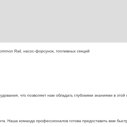
ommon Rail, насос-форсунок, топливных секций
дования, что позволяет нам обладать глубокими знаниями в этой
та. Наша команда профессионалов готова предоставить вам быст