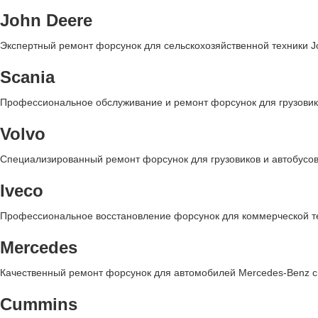
John Deere
Экспертный ремонт форсунок для сельскохозяйственной техники J
Scania
Профессиональное обслуживание и ремонт форсунок для грузовик
Volvo
Специализированный ремонт форсунок для грузовиков и автобусов 
Iveco
Профессиональное восстановление форсунок для коммерческой те
Mercedes
Качественный ремонт форсунок для автомобилей Mercedes-Benz с
Cummins